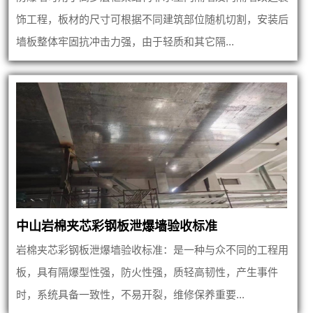
饰工程，板材的尺寸可根据不同建筑部位随机切割，安装后
墙板整体牢固抗冲击力强，由于轻质和其它隔...
中山岩棉夹芯彩钢板泄爆墙验收标准
岩棉夹芯彩钢板泄爆墙验收标准：是一种与众不同的工程用
板，具有隔爆型性强，防火性强，质轻高韧性，产生事件
时，系统具备一致性，不易开裂，维修保养重要...