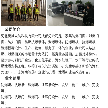
公司简介
河北灵旭安防科技有限公司成都分公司是一家集防爆门窗，泄爆门
窗，防火门窗，防爆抗爆墙体，泄爆墙体，防爆墙板、抗爆墙板、
泄爆板等设计、生产、销售、服务于一体的企业。我公司以与抗
爆、泄爆相关的市场需求为依托，拓宽业务范围，加强对外协作，
逐步参与到药厂企业、化工化学品、污水处理厂、水厂等行业的抗
爆泄爆安装工程、取得了相关的资质证书，先后承接了廊坊的污水
处理厂、广东河南等药厂企业的抗爆、泄爆新建及改造项目。
业务范围
防爆墙、抗爆墙、泄爆墙、泄压墙设计、安装、施工、维护、更换
等；
防爆门、抗爆门、泄爆门、泄压门设计、安装、施工、维护、更换
等；