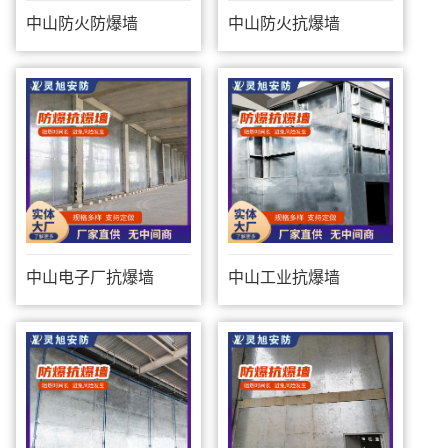
中山防火防爆墙
中山防火抗爆墙
中山电子厂抗爆墙
中山工业抗爆墙