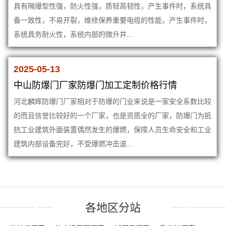
具有隔爆型性强，防火性强，质轻高韧性，产生事件时，系统具
备一致性，不易开裂，维修保养重要电缆的性能，产生事件时，
系统具务耐火性，系统内部的微升并...
2025-05-13
中山防爆门厂家防爆门加工定制价格行情
河北麟辉防爆门厂家相对于防爆的门业来说是一家安全系数比较
的而且信誉比较好的一个厂家，也是资质全的厂家，防爆门为抵
抗工业建筑外面装置偶然发生的爆燃，保障人员生命安全和工业
建筑内部设备完好，不受爆燃冲击波...
各地区分站