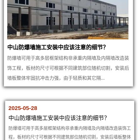
中山防爆墙施工安装中应该注意的细节？
防爆墙可用于高多层框架结构非承重内隔墙及内隔墙改造装
饰工程，板材的尺寸可根据不同建筑部位随机切割，安装后
墙板整体牢固抗冲击力强，由于轻质和其它隔...
2025-05-28
中山防爆墙施工安装中应该注意的细节？
防爆墙可用于高多层框架结构非承重内隔墙及内隔墙改造装饰工
程，板材的尺寸可根据不同建筑部位随机切割，安装后墙板整体