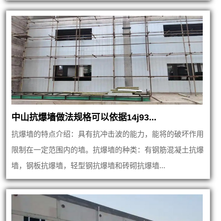
中山抗爆墙做法规格可以依据14j93...
抗爆墙的特点介绍：具有抗冲击波的能力，能将的破坏作用
限制在一定范围内的墙。抗爆墙的种类：有钢筋混凝土抗爆
墙，钢板抗爆墙，轻型钢抗爆墙和砖砌抗爆墙...