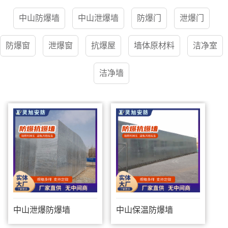
中山防爆墙
中山泄爆墙
防爆门
泄爆门
防爆窗
泄爆窗
抗爆屋
墙体原材料
洁净室
洁净墙
中山泄爆防爆墙
中山保温防爆墙