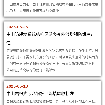
牢固抗冲击力强，由于轻质和其它隔墙材料相比较对荷载要求要
小的多，对隔墙的使用可增加空间使...
2025-05-25
中山防爆墙系统结构灵活多变能够增强防爆冲击
性
防爆墙防爆板能够很好的和其它钢结构相互连接，在施工时，只
需要打孔，不需要其它复杂的工序。所以当发生意外的时候因为
中间有一层厚厚的钢板操作简单方便，表面是镀锌的钢制材料。
采用的是蜂窝结构的就可以能够增...
2025-05-18
中山岩棉夹芯彩钢板泄爆墙验收标准
岩棉夹芯彩钢板泄爆墙验收标准：是一种与众不同的工程用板，