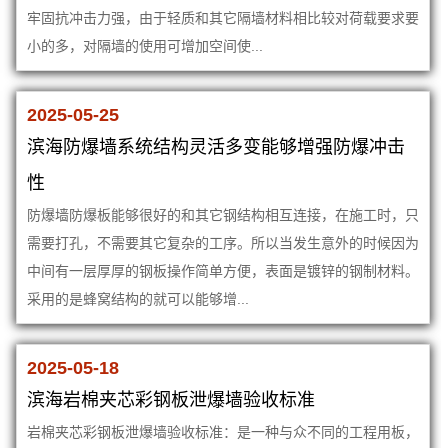
牢固抗冲击力强，由于轻质和其它隔墙材料相比较对荷载要求要
小的多，对隔墙的使用可增加空间使...
2025-05-25
滨海防爆墙系统结构灵活多变能够增强防爆冲击
性
防爆墙防爆板能够很好的和其它钢结构相互连接，在施工时，只
需要打孔，不需要其它复杂的工序。所以当发生意外的时候因为
中间有一层厚厚的钢板操作简单方便，表面是镀锌的钢制材料。
采用的是蜂窝结构的就可以能够增...
2025-05-18
滨海岩棉夹芯彩钢板泄爆墙验收标准
岩棉夹芯彩钢板泄爆墙验收标准：是一种与众不同的工程用板，