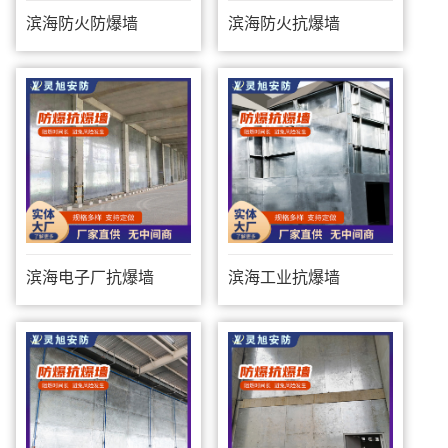
滨海防火防爆墙
滨海防火抗爆墙
滨海电子厂抗爆墙
滨海工业抗爆墙