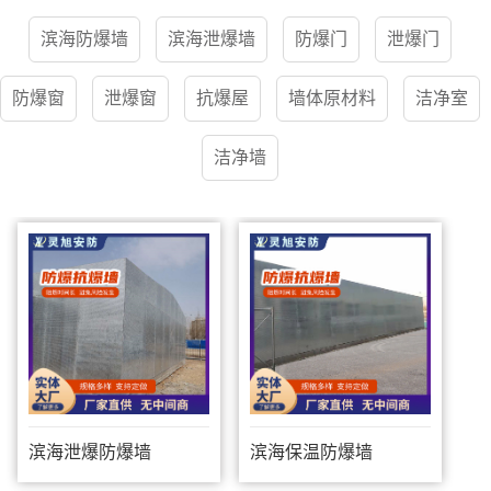
滨海防爆墙
滨海泄爆墙
防爆门
泄爆门
防爆窗
泄爆窗
抗爆屋
墙体原材料
洁净室
洁净墙
滨海泄爆防爆墙
滨海保温防爆墙