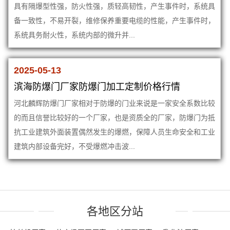
具有隔爆型性强，防火性强，质轻高韧性，产生事件时，系统具
备一致性，不易开裂，维修保养重要电缆的性能，产生事件时，
系统具务耐火性，系统内部的微升并...
2025-05-13
滨海防爆门厂家防爆门加工定制价格行情
河北麟辉防爆门厂家相对于防爆的门业来说是一家安全系数比较
的而且信誉比较好的一个厂家，也是资质全的厂家，防爆门为抵
抗工业建筑外面装置偶然发生的爆燃，保障人员生命安全和工业
建筑内部设备完好，不受爆燃冲击波...
各地区分站