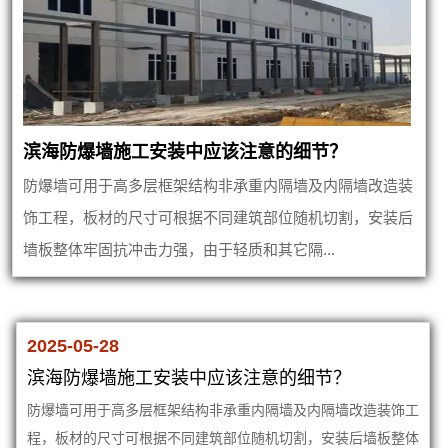
滨海防爆墙施工安装中应该注意的细节？
防爆墙可用于高多层框架结构非承重内隔墙及内隔墙改造装
饰工程，板材的尺寸可根据不同建筑部位随机切割，安装后
墙板整体牢固抗冲击力强，由于轻质和其它隔...
2025-05-28
滨海防爆墙施工安装中应该注意的细节？
防爆墙可用于高多层框架结构非承重内隔墙及内隔墙改造装饰工
程，板材的尺寸可根据不同建筑部位随机切割，安装后墙板整体