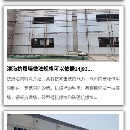
滨海抗爆墙做法规格可以依据14j93...
抗爆墙的特点介绍：具有抗冲击波的能力，能将的破坏作用
限制在一定范围内的墙。抗爆墙的种类：有钢筋混凝土抗爆
墙，钢板抗爆墙，轻型钢抗爆墙和砖砌抗爆墙...