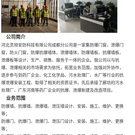
公司简介
河北灵旭安防科技有限公司成都分公司是一家集防爆门窗，泄爆门
窗，防火门窗，防爆抗爆墙体，泄爆墙体，防爆墙板、抗爆墙板、
泄爆板等设计、生产、销售、服务于一体的企业。我公司以与抗
爆、泄爆相关的市场需求为依托，拓宽业务范围，加强对外协作，
逐步参与到药厂企业、化工化学品、污水处理厂、水厂等行业的抗
爆泄爆安装工程、取得了相关的资质证书，先后承接了廊坊的污水
处理厂、广东河南等药厂企业的抗爆、泄爆新建及改造项目。
业务范围
防爆墙、抗爆墙、泄爆墙、泄压墙设计、安装、施工、维护、更换
等；
防爆门、抗爆门、泄爆门、泄压门设计、安装、施工、维护、更换
等；