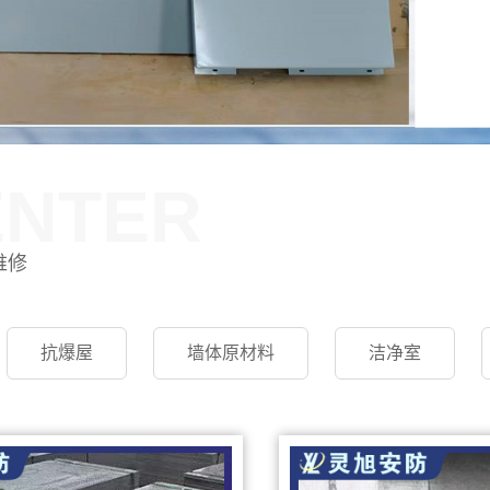
ENTER
维修
抗爆屋
墙体原材料
洁净室