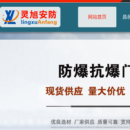
网站首页
昌