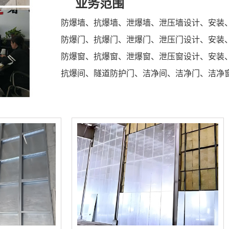
业务范围
防爆墙、抗爆墙、泄爆墙、泄压墙设计、安装
防爆门、抗爆门、泄爆门、泄压门设计、安装
防爆窗、抗爆窗、泄爆窗、泄压窗设计、安装
抗爆间、隧道防护门、洁净间、洁净门、洁净