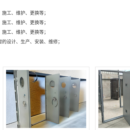
、施工、维护、更换等；
、施工、维护、更换等；
、施工、维护、更换等；
窗的设计、生产、安装、维修；