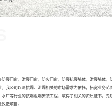
S
！
集防爆门窗，泄爆门窗，防火门窗，防爆抗爆墙体，泄爆墙体，
业。我公司以与抗爆、泄爆相关的市场需求为依托，拓宽业务范
、水厂等行业的抗爆泄爆安装工程、取得了相关的资质证书，先
及改造项目。