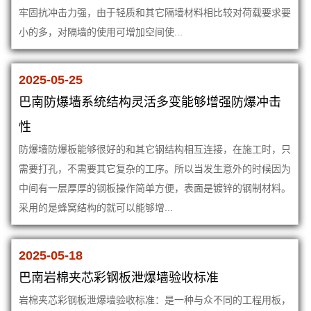
牢固抗冲击力强，由于轻质和其它隔墙材料相比较对荷载要求要
小的多，对隔墙的使用可增加空间使...
2025-05-25
巴南防爆墙系统结构灵活多变能够增强防爆冲击
性
防爆墙防爆板能够很好的和其它钢结构相互连接，在施工时，只
需要打孔，不需要其它复杂的工序。所以当发生意外的时候因为
中间有一层厚厚的钢板操作简单方便，表面是镀锌的钢制材料。
采用的是蜂窝结构的就可以能够增...
2025-05-18
巴南岩棉夹芯彩钢板泄爆墙验收标准
岩棉夹芯彩钢板泄爆墙验收标准：是一种与众不同的工程用板，