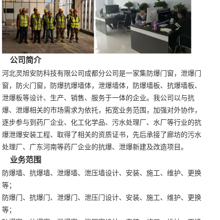
公司简介
河北灵旭安防科技有限公司成都分公司是一家集防爆门窗，泄爆门
窗，防火门窗，防爆抗爆墙体，泄爆墙体，防爆墙板、抗爆墙板、
泄爆板等设计、生产、销售、服务于一体的企业。我公司以与抗
爆、泄爆相关的市场需求为依托，拓宽业务范围，加强对外协作，
逐步参与到药厂企业、化工化学品、污水处理厂、水厂等行业的抗
爆泄爆安装工程、取得了相关的资质证书，先后承接了廊坊的污水
处理厂、广东河南等药厂企业的抗爆、泄爆新建及改造项目。
业务范围
防爆墙、抗爆墙、泄爆墙、泄压墙设计、安装、施工、维护、更换
等；
防爆门、抗爆门、泄爆门、泄压门设计、安装、施工、维护、更换
等；