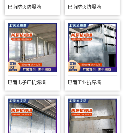
巴南防火防爆墙
巴南防火抗爆墙
巴南电子厂抗爆墙
巴南工业抗爆墙