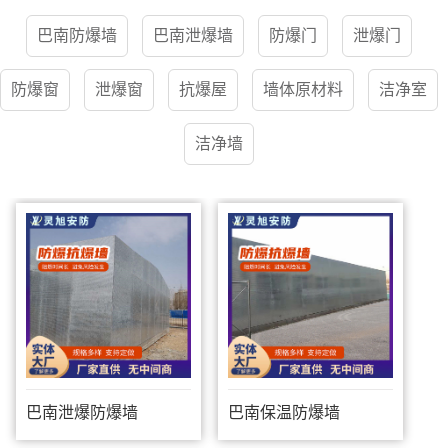
巴南防爆墙
巴南泄爆墙
防爆门
泄爆门
防爆窗
泄爆窗
抗爆屋
墙体原材料
洁净室
洁净墙
巴南泄爆防爆墙
巴南保温防爆墙