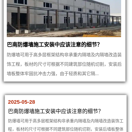
巴南防爆墙施工安装中应该注意的细节？
防爆墙可用于高多层框架结构非承重内隔墙及内隔墙改造装
饰工程，板材的尺寸可根据不同建筑部位随机切割，安装后
墙板整体牢固抗冲击力强，由于轻质和其它隔...
2025-05-28
巴南防爆墙施工安装中应该注意的细节？
防爆墙可用于高多层框架结构非承重内隔墙及内隔墙改造装饰工
程，板材的尺寸可根据不同建筑部位随机切割，安装后墙板整体