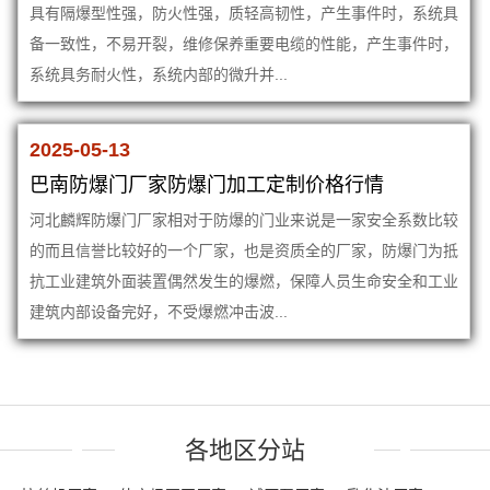
具有隔爆型性强，防火性强，质轻高韧性，产生事件时，系统具
备一致性，不易开裂，维修保养重要电缆的性能，产生事件时，
系统具务耐火性，系统内部的微升并...
2025-05-13
巴南防爆门厂家防爆门加工定制价格行情
河北麟辉防爆门厂家相对于防爆的门业来说是一家安全系数比较
的而且信誉比较好的一个厂家，也是资质全的厂家，防爆门为抵
抗工业建筑外面装置偶然发生的爆燃，保障人员生命安全和工业
建筑内部设备完好，不受爆燃冲击波...
各地区分站