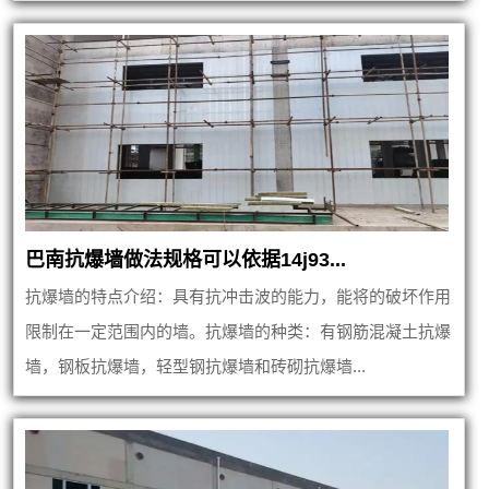
巴南抗爆墙做法规格可以依据14j93...
抗爆墙的特点介绍：具有抗冲击波的能力，能将的破坏作用
限制在一定范围内的墙。抗爆墙的种类：有钢筋混凝土抗爆
墙，钢板抗爆墙，轻型钢抗爆墙和砖砌抗爆墙...