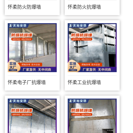
怀柔防火防爆墙
怀柔防火抗爆墙
怀柔电子厂抗爆墙
怀柔工业抗爆墙