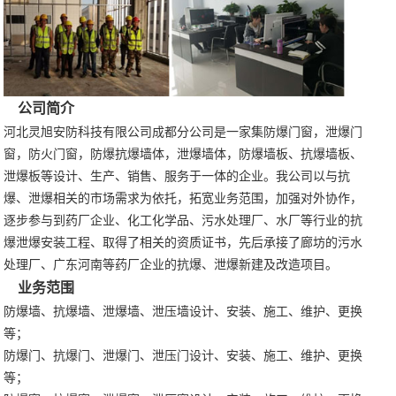
公司简介
河北灵旭安防科技有限公司成都分公司是一家集防爆门窗，泄爆门
窗，防火门窗，防爆抗爆墙体，泄爆墙体，防爆墙板、抗爆墙板、
泄爆板等设计、生产、销售、服务于一体的企业。我公司以与抗
爆、泄爆相关的市场需求为依托，拓宽业务范围，加强对外协作，
逐步参与到药厂企业、化工化学品、污水处理厂、水厂等行业的抗
爆泄爆安装工程、取得了相关的资质证书，先后承接了廊坊的污水
处理厂、广东河南等药厂企业的抗爆、泄爆新建及改造项目。
业务范围
防爆墙、抗爆墙、泄爆墙、泄压墙设计、安装、施工、维护、更换
等；
防爆门、抗爆门、泄爆门、泄压门设计、安装、施工、维护、更换
等；