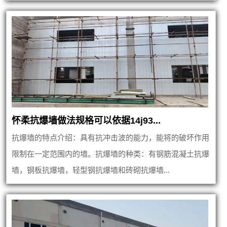
怀柔抗爆墙做法规格可以依据14j93...
抗爆墙的特点介绍：具有抗冲击波的能力，能将的破坏作用
限制在一定范围内的墙。抗爆墙的种类：有钢筋混凝土抗爆
墙，钢板抗爆墙，轻型钢抗爆墙和砖砌抗爆墙...