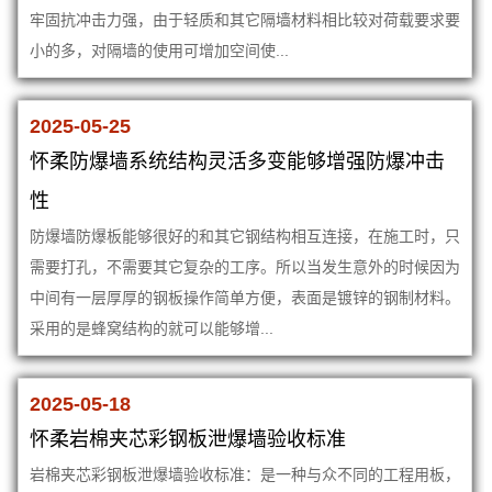
牢固抗冲击力强，由于轻质和其它隔墙材料相比较对荷载要求要
小的多，对隔墙的使用可增加空间使...
2025-05-25
怀柔防爆墙系统结构灵活多变能够增强防爆冲击
性
防爆墙防爆板能够很好的和其它钢结构相互连接，在施工时，只
需要打孔，不需要其它复杂的工序。所以当发生意外的时候因为
中间有一层厚厚的钢板操作简单方便，表面是镀锌的钢制材料。
采用的是蜂窝结构的就可以能够增...
2025-05-18
怀柔岩棉夹芯彩钢板泄爆墙验收标准
岩棉夹芯彩钢板泄爆墙验收标准：是一种与众不同的工程用板，