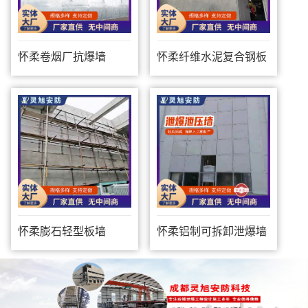
怀柔卷烟厂抗爆墙
怀柔纤维水泥复合钢板
防爆墙
怀柔膨石轻型板墙
怀柔铝制可拆卸泄爆墙