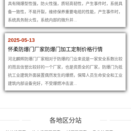
具有隔爆型性强，防火性强，质轻高韧性，产生事件时，系统具
备一致性，不易开裂，维修保养重要电缆的性能，产生事件时，
系统具务耐火性，系统内部的微升并...
2025-05-13
怀柔防爆门厂家防爆门加工定制价格行情
河北麟辉防爆门厂家相对于防爆的门业来说是一家安全系数比较
的而且信誉比较好的一个厂家，也是资质全的厂家，防爆门为抵
抗工业建筑外面装置偶然发生的爆燃，保障人员生命安全和工业
建筑内部设备完好，不受爆燃冲击波...
各地区分站