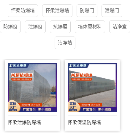
怀柔防爆墙
怀柔泄爆墙
防爆门
泄爆门
防爆窗
泄爆窗
抗爆屋
墙体原材料
洁净室
洁净墙
怀柔泄爆防爆墙
怀柔保温防爆墙