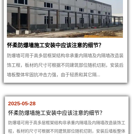
怀柔防爆墙施工安装中应该注意的细节？
防爆墙可用于高多层框架结构非承重内隔墙及内隔墙改造装
饰工程，板材的尺寸可根据不同建筑部位随机切割，安装后
墙板整体牢固抗冲击力强，由于轻质和其它隔...
2025-05-28
怀柔防爆墙施工安装中应该注意的细节？
防爆墙可用于高多层框架结构非承重内隔墙及内隔墙改造装饰工
程，板材的尺寸可根据不同建筑部位随机切割，安装后墙板整体