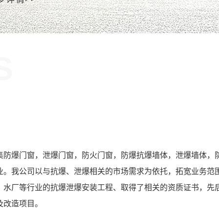
S
！
集防爆门窗，泄爆门窗，防火门窗，防爆抗爆墙体，泄爆墙体，
业。我公司以与抗爆、泄爆相关的市场需求为依托，拓宽业务范
、水厂等行业的抗爆泄爆安装工程、取得了相关的资质证书，先
及改造项目。