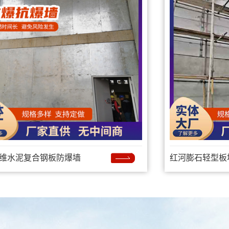
维水泥复合钢板防爆墙
红河膨石轻型板