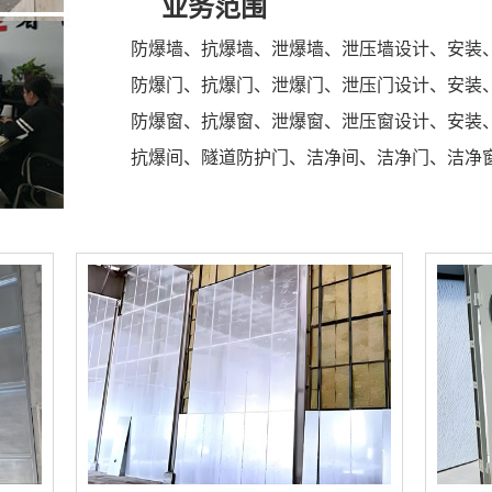
业务范围
防爆墙、抗爆墙、泄爆墙、泄压墙设计、安装
防爆门、抗爆门、泄爆门、泄压门设计、安装
防爆窗、抗爆窗、泄爆窗、泄压窗设计、安装
抗爆间、隧道防护门、洁净间、洁净门、洁净