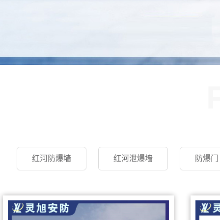
红河防爆墙
红河泄爆墙
防爆门