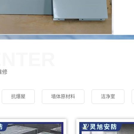
ENTER
维修
抗爆屋
墙体原材料
洁净室