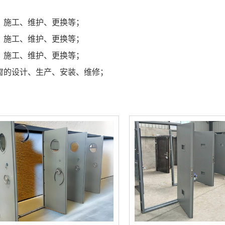
、施工、维护、更换等；
、施工、维护、更换等；
、施工、维护、更换等；
窗的设计、生产、安装、维修；