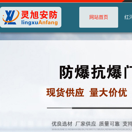
网站首页
红