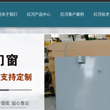
河关于我们
红河产品中心
红河客户案例
红河技术