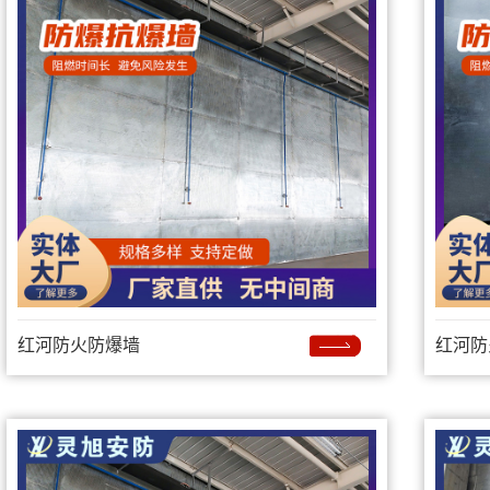
红河防火防爆墙
红河防