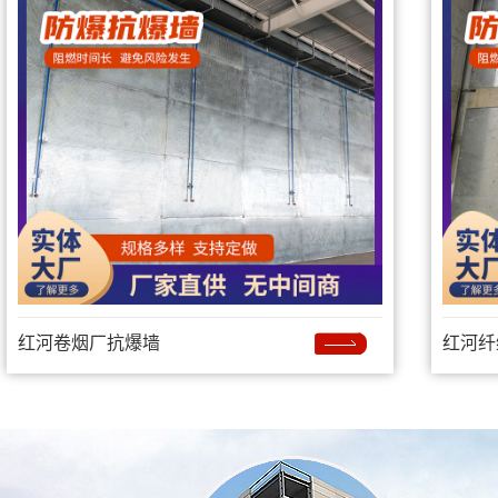
红河卷烟厂抗爆墙
红河纤