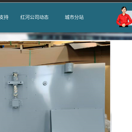
支持
红河公司动态
城市分站