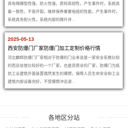
具有隔爆型性强，防火性强，质轻高韧性，产生事件时，系统具
备一致性，不易开裂，维修保养重要电缆的性能，产生事件时，
系统具务耐火性，系统内部的微升并...
2025-05-13
西安防爆门厂家防爆门加工定制价格行情
河北麟辉防爆门厂家相对于防爆的门业来说是一家安全系数比较
的而且信誉比较好的一个厂家，也是资质全的厂家，防爆门为抵
抗工业建筑外面装置偶然发生的爆燃，保障人员生命安全和工业
建筑内部设备完好，不受爆燃冲击波...
各地区分站