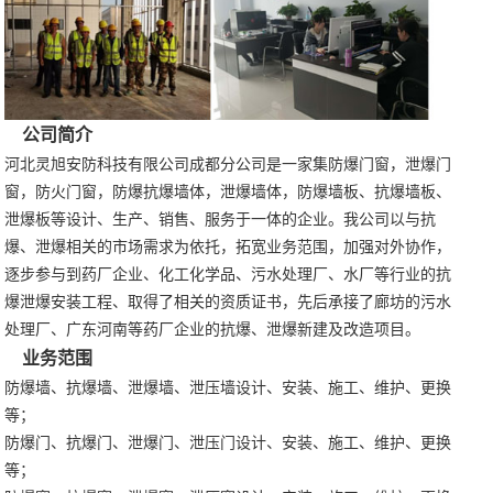
公司简介
河北灵旭安防科技有限公司成都分公司是一家集防爆门窗，泄爆门
窗，防火门窗，防爆抗爆墙体，泄爆墙体，防爆墙板、抗爆墙板、
泄爆板等设计、生产、销售、服务于一体的企业。我公司以与抗
爆、泄爆相关的市场需求为依托，拓宽业务范围，加强对外协作，
逐步参与到药厂企业、化工化学品、污水处理厂、水厂等行业的抗
爆泄爆安装工程、取得了相关的资质证书，先后承接了廊坊的污水
处理厂、广东河南等药厂企业的抗爆、泄爆新建及改造项目。
业务范围
防爆墙、抗爆墙、泄爆墙、泄压墙设计、安装、施工、维护、更换
等；
防爆门、抗爆门、泄爆门、泄压门设计、安装、施工、维护、更换
等；