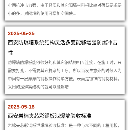
牢固抗冲击力强，由于轻质和其它隔墙材料相比较对荷载要求要
小的多，对隔墙的使用可增加空间使...
2025-05-25
西安防爆墙系统结构灵活多变能够增强防爆冲击
性
防爆墙防爆板能够很好的和其它钢结构相互连接，在施工时，只
需要打孔，不需要其它复杂的工序。所以当发生意外的时候因为
中间有一层厚厚的钢板操作简单方便，表面是镀锌的钢制材料。
采用的是蜂窝结构的就可以能够增...
2025-05-18
西安岩棉夹芯彩钢板泄爆墙验收标准
岩棉夹芯彩钢板泄爆墙验收标准：是一种与众不同的工程用板，