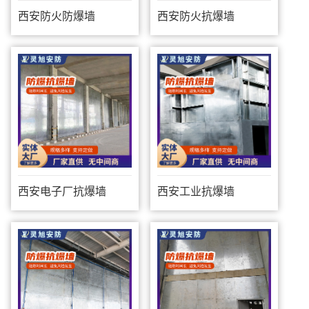
西安防火防爆墙
西安防火抗爆墙
西安电子厂抗爆墙
西安工业抗爆墙