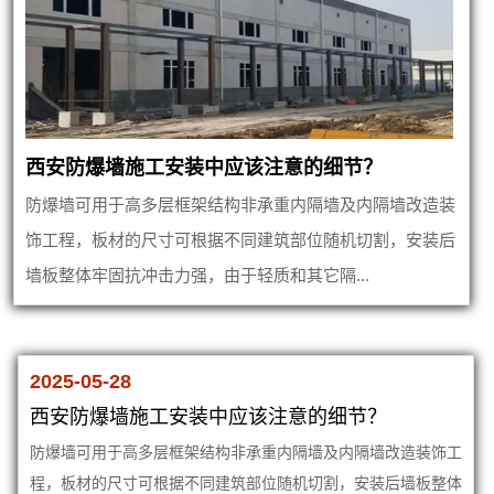
西安防爆墙施工安装中应该注意的细节？
防爆墙可用于高多层框架结构非承重内隔墙及内隔墙改造装
饰工程，板材的尺寸可根据不同建筑部位随机切割，安装后
墙板整体牢固抗冲击力强，由于轻质和其它隔...
2025-05-28
西安防爆墙施工安装中应该注意的细节？
防爆墙可用于高多层框架结构非承重内隔墙及内隔墙改造装饰工
程，板材的尺寸可根据不同建筑部位随机切割，安装后墙板整体