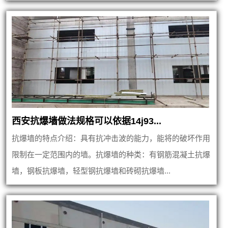
西安抗爆墙做法规格可以依据14j93...
抗爆墙的特点介绍：具有抗冲击波的能力，能将的破坏作用
限制在一定范围内的墙。抗爆墙的种类：有钢筋混凝土抗爆
墙，钢板抗爆墙，轻型钢抗爆墙和砖砌抗爆墙...