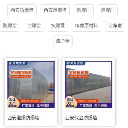
西安防爆墙
西安泄爆墙
防爆门
泄爆门
防爆窗
泄爆窗
抗爆屋
墙体原材料
洁净室
洁净墙
西安泄爆防爆墙
西安保温防爆墙