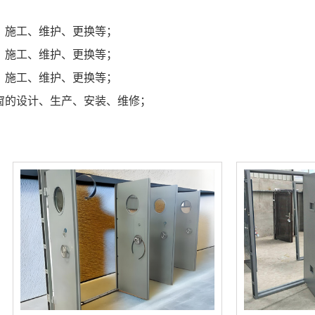
、施工、维护、更换等；
、施工、维护、更换等；
、施工、维护、更换等；
窗的设计、生产、安装、维修；