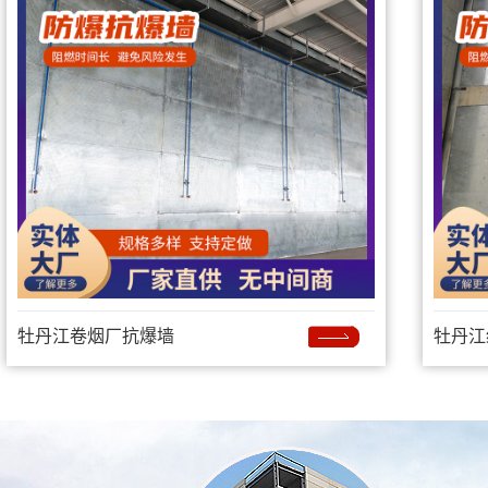
牡丹江卷烟厂抗爆墙
牡丹江