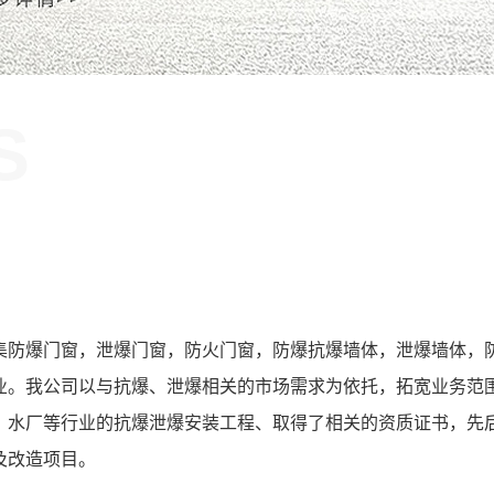
S
！
集防爆门窗，泄爆门窗，防火门窗，防爆抗爆墙体，泄爆墙体，
业。我公司以与抗爆、泄爆相关的市场需求为依托，拓宽业务范
、水厂等行业的抗爆泄爆安装工程、取得了相关的资质证书，先
及改造项目。