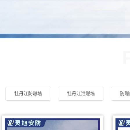
牡丹江防爆墙
牡丹江泄爆墙
防爆