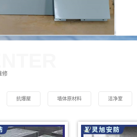
ENTER
维修
抗爆屋
墙体原材料
洁净室