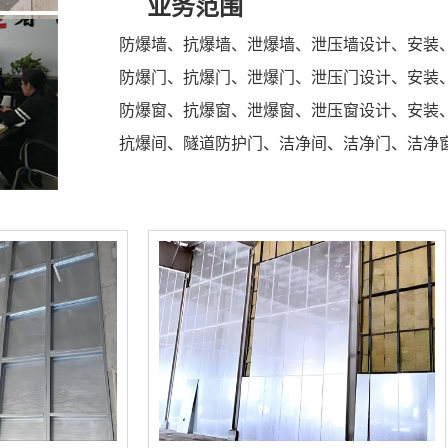
业务范围
防爆墙、抗爆墙、泄爆墙、泄压墙设计、安装
防爆门、抗爆门、泄爆门、泄压门设计、安装
防爆窗、抗爆窗、泄爆窗、泄压窗设计、安装
抗爆间、隧道防护门、洁净间、洁净门、洁净