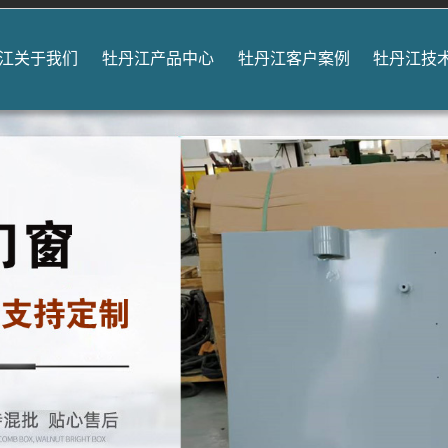
江关于我们
牡丹江产品中心
牡丹江客户案例
牡丹江技