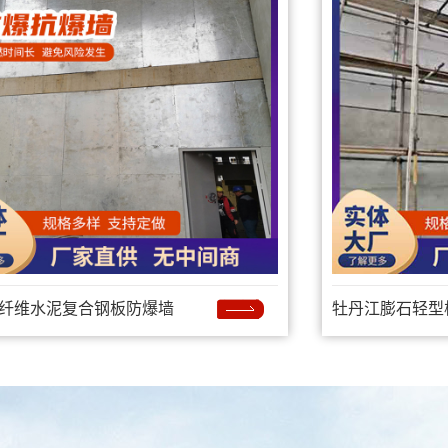
纤维水泥复合钢板防爆墙
牡丹江膨石轻型