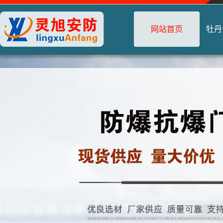
网站首页
牡丹