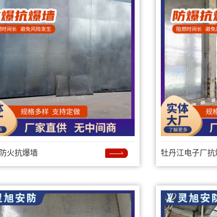
防火抗爆墙
牡丹江电子厂抗