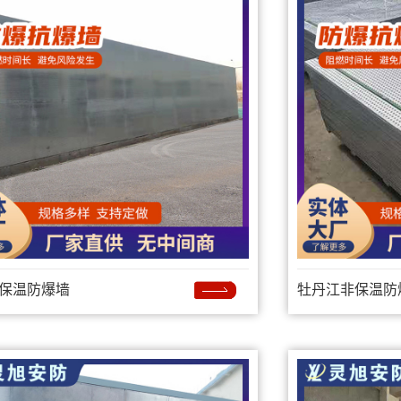
保温防爆墙
牡丹江非保温防