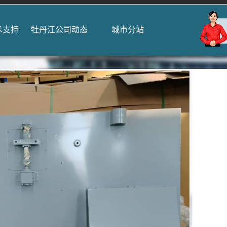
术支持
牡丹江公司动态
城市分站