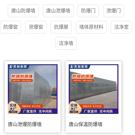
唐山防爆墙
唐山泄爆墙
防爆门
泄爆门
防爆窗
泄爆窗
抗爆屋
墙体原材料
洁净室
洁净墙
唐山泄爆防爆墙
唐山保温防爆墙