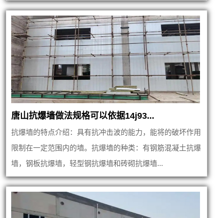
唐山抗爆墙做法规格可以依据14j93...
抗爆墙的特点介绍：具有抗冲击波的能力，能将的破坏作用
限制在一定范围内的墙。抗爆墙的种类：有钢筋混凝土抗爆
墙，钢板抗爆墙，轻型钢抗爆墙和砖砌抗爆墙...