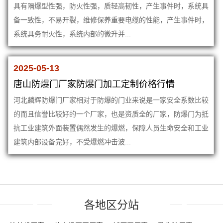
具有隔爆型性强，防火性强，质轻高韧性，产生事件时，系统具
备一致性，不易开裂，维修保养重要电缆的性能，产生事件时，
系统具务耐火性，系统内部的微升并...
2025-05-13
唐山防爆门厂家防爆门加工定制价格行情
河北麟辉防爆门厂家相对于防爆的门业来说是一家安全系数比较
的而且信誉比较好的一个厂家，也是资质全的厂家，防爆门为抵
抗工业建筑外面装置偶然发生的爆燃，保障人员生命安全和工业
建筑内部设备完好，不受爆燃冲击波...
各地区分站