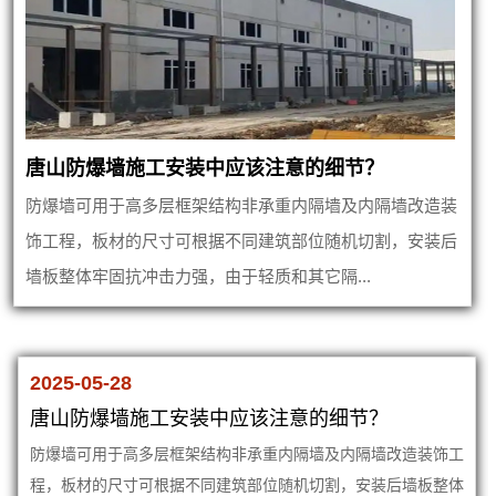
唐山防爆墙施工安装中应该注意的细节？
防爆墙可用于高多层框架结构非承重内隔墙及内隔墙改造装
饰工程，板材的尺寸可根据不同建筑部位随机切割，安装后
墙板整体牢固抗冲击力强，由于轻质和其它隔...
2025-05-28
唐山防爆墙施工安装中应该注意的细节？
防爆墙可用于高多层框架结构非承重内隔墙及内隔墙改造装饰工
程，板材的尺寸可根据不同建筑部位随机切割，安装后墙板整体