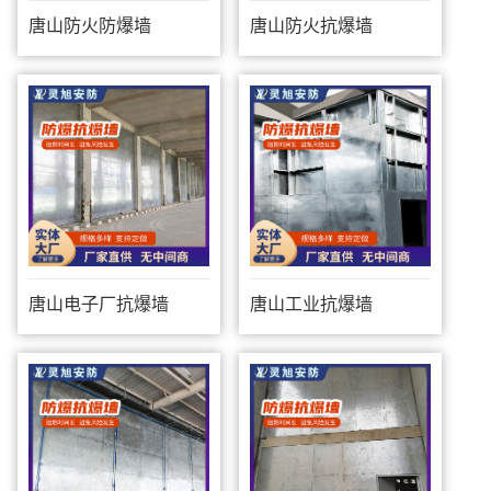
唐山防火防爆墙
唐山防火抗爆墙
唐山电子厂抗爆墙
唐山工业抗爆墙