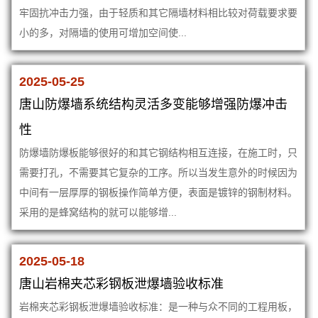
牢固抗冲击力强，由于轻质和其它隔墙材料相比较对荷载要求要
小的多，对隔墙的使用可增加空间使...
2025-05-25
唐山防爆墙系统结构灵活多变能够增强防爆冲击
性
防爆墙防爆板能够很好的和其它钢结构相互连接，在施工时，只
需要打孔，不需要其它复杂的工序。所以当发生意外的时候因为
中间有一层厚厚的钢板操作简单方便，表面是镀锌的钢制材料。
采用的是蜂窝结构的就可以能够增...
2025-05-18
唐山岩棉夹芯彩钢板泄爆墙验收标准
岩棉夹芯彩钢板泄爆墙验收标准：是一种与众不同的工程用板，