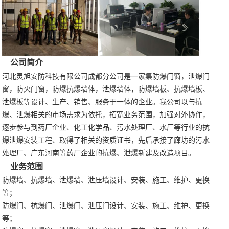
公司简介
河北灵旭安防科技有限公司成都分公司是一家集防爆门窗，泄爆门
窗，防火门窗，防爆抗爆墙体，泄爆墙体，防爆墙板、抗爆墙板、
泄爆板等设计、生产、销售、服务于一体的企业。我公司以与抗
爆、泄爆相关的市场需求为依托，拓宽业务范围，加强对外协作，
逐步参与到药厂企业、化工化学品、污水处理厂、水厂等行业的抗
爆泄爆安装工程、取得了相关的资质证书，先后承接了廊坊的污水
处理厂、广东河南等药厂企业的抗爆、泄爆新建及改造项目。
业务范围
防爆墙、抗爆墙、泄爆墙、泄压墙设计、安装、施工、维护、更换
等；
防爆门、抗爆门、泄爆门、泄压门设计、安装、施工、维护、更换
等；