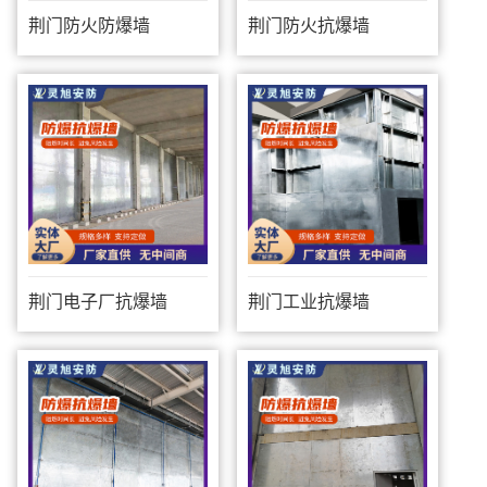
荆门防火防爆墙
荆门防火抗爆墙
荆门电子厂抗爆墙
荆门工业抗爆墙