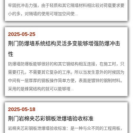
牢固抗冲击力强，由于轻质和其它隔墙材料相比较对荷载要求要
小的多，对隔墙的使用可增加空间使...
2025-05-25
荆门防爆墙系统结构灵活多变能够增强防爆冲击
性
防爆墙防爆板能够很好的和其它钢结构相互连接，在施工时，只
需要打孔，不需要其它复杂的工序。所以当发生意外的时候因为
中间有一层厚厚的钢板操作简单方便，表面是镀锌的钢制材料。
采用的是蜂窝结构的就可以能够增...
2025-05-18
荆门岩棉夹芯彩钢板泄爆墙验收标准
岩棉夹芯彩钢板泄爆墙验收标准：是一种与众不同的工程用板，