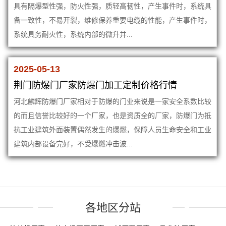
具有隔爆型性强，防火性强，质轻高韧性，产生事件时，系统具
备一致性，不易开裂，维修保养重要电缆的性能，产生事件时，
系统具务耐火性，系统内部的微升并...
2025-05-13
荆门防爆门厂家防爆门加工定制价格行情
河北麟辉防爆门厂家相对于防爆的门业来说是一家安全系数比较
的而且信誉比较好的一个厂家，也是资质全的厂家，防爆门为抵
抗工业建筑外面装置偶然发生的爆燃，保障人员生命安全和工业
建筑内部设备完好，不受爆燃冲击波...
各地区分站