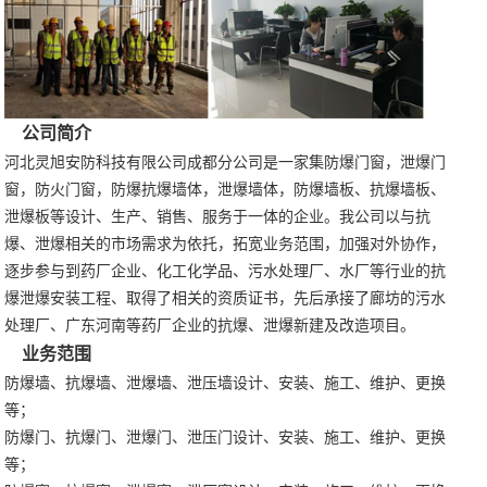
公司简介
河北灵旭安防科技有限公司成都分公司是一家集防爆门窗，泄爆门
窗，防火门窗，防爆抗爆墙体，泄爆墙体，防爆墙板、抗爆墙板、
泄爆板等设计、生产、销售、服务于一体的企业。我公司以与抗
爆、泄爆相关的市场需求为依托，拓宽业务范围，加强对外协作，
逐步参与到药厂企业、化工化学品、污水处理厂、水厂等行业的抗
爆泄爆安装工程、取得了相关的资质证书，先后承接了廊坊的污水
处理厂、广东河南等药厂企业的抗爆、泄爆新建及改造项目。
业务范围
防爆墙、抗爆墙、泄爆墙、泄压墙设计、安装、施工、维护、更换
等；
防爆门、抗爆门、泄爆门、泄压门设计、安装、施工、维护、更换
等；