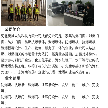
公司简介
河北灵旭安防科技有限公司成都分公司是一家集防爆门窗，泄爆门
窗，防火门窗，防爆抗爆墙体，泄爆墙体，防爆墙板、抗爆墙板、
泄爆板等设计、生产、销售、服务于一体的企业。我公司以与抗
爆、泄爆相关的市场需求为依托，拓宽业务范围，加强对外协作，
逐步参与到药厂企业、化工化学品、污水处理厂、水厂等行业的抗
爆泄爆安装工程、取得了相关的资质证书，先后承接了廊坊的污水
处理厂、广东河南等药厂企业的抗爆、泄爆新建及改造项目。
业务范围
防爆墙、抗爆墙、泄爆墙、泄压墙设计、安装、施工、维护、更换
等；
防爆门、抗爆门、泄爆门、泄压门设计、安装、施工、维护、更换
等；