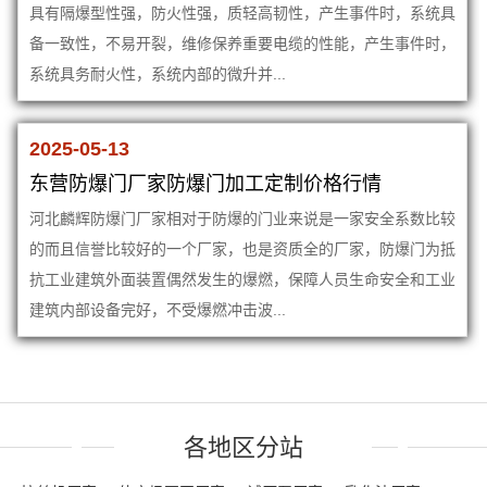
具有隔爆型性强，防火性强，质轻高韧性，产生事件时，系统具
备一致性，不易开裂，维修保养重要电缆的性能，产生事件时，
系统具务耐火性，系统内部的微升并...
2025-05-13
东营防爆门厂家防爆门加工定制价格行情
河北麟辉防爆门厂家相对于防爆的门业来说是一家安全系数比较
的而且信誉比较好的一个厂家，也是资质全的厂家，防爆门为抵
抗工业建筑外面装置偶然发生的爆燃，保障人员生命安全和工业
建筑内部设备完好，不受爆燃冲击波...
各地区分站