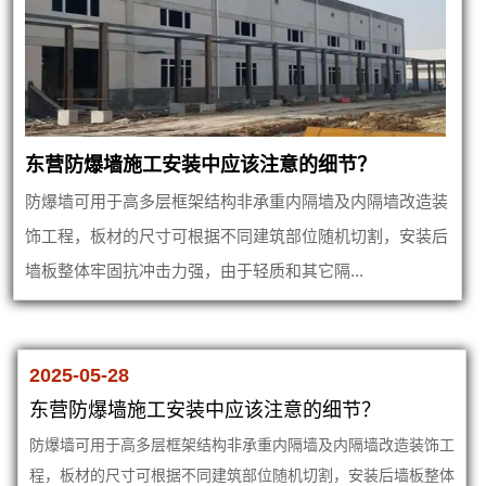
东营防爆墙施工安装中应该注意的细节？
防爆墙可用于高多层框架结构非承重内隔墙及内隔墙改造装
饰工程，板材的尺寸可根据不同建筑部位随机切割，安装后
墙板整体牢固抗冲击力强，由于轻质和其它隔...
2025-05-28
东营防爆墙施工安装中应该注意的细节？
防爆墙可用于高多层框架结构非承重内隔墙及内隔墙改造装饰工
程，板材的尺寸可根据不同建筑部位随机切割，安装后墙板整体