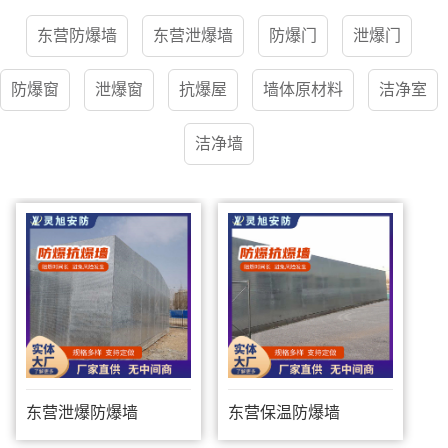
东营防爆墙
东营泄爆墙
防爆门
泄爆门
防爆窗
泄爆窗
抗爆屋
墙体原材料
洁净室
洁净墙
东营泄爆防爆墙
东营保温防爆墙