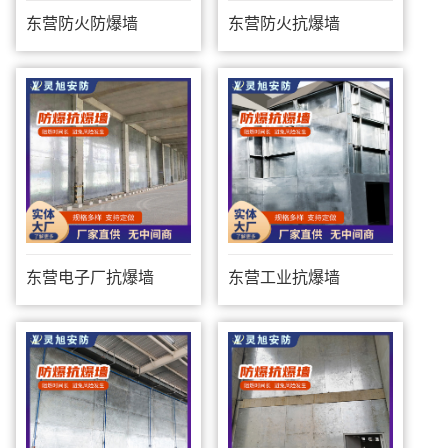
东营防火防爆墙
东营防火抗爆墙
东营电子厂抗爆墙
东营工业抗爆墙