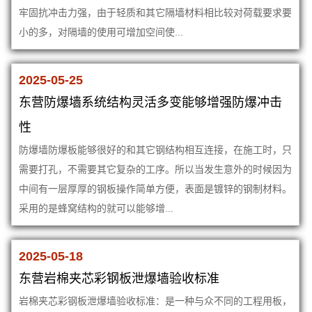
牢固抗冲击力强，由于轻质和其它隔墙材料相比较对荷载要求要
小的多，对隔墙的使用可增加空间使...
2025-05-25
东营防爆墙系统结构灵活多变能够增强防爆冲击
性
防爆墙防爆板能够很好的和其它钢结构相互连接，在施工时，只
需要打孔，不需要其它复杂的工序。所以当发生意外的时候因为
中间有一层厚厚的钢板操作简单方便，表面是镀锌的钢制材料。
采用的是蜂窝结构的就可以能够增...
2025-05-18
东营岩棉夹芯彩钢板泄爆墙验收标准
岩棉夹芯彩钢板泄爆墙验收标准：是一种与众不同的工程用板，