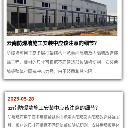
云南防爆墙施工安装中应该注意的细节？
防爆墙可用于高多层框架结构非承重内隔墙及内隔墙改造装
饰工程，板材的尺寸可根据不同建筑部位随机切割，安装后
墙板整体牢固抗冲击力强，由于轻质和其它隔...
2025-05-28
云南防爆墙施工安装中应该注意的细节？
防爆墙可用于高多层框架结构非承重内隔墙及内隔墙改造装饰工
程，板材的尺寸可根据不同建筑部位随机切割，安装后墙板整体