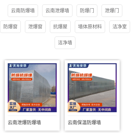
云南防爆墙
云南泄爆墙
防爆门
泄爆门
防爆窗
泄爆窗
抗爆屋
墙体原材料
洁净室
洁净墙
云南泄爆防爆墙
云南保温防爆墙