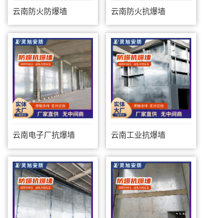
云南防火防爆墙
云南防火抗爆墙
云南电子厂抗爆墙
云南工业抗爆墙