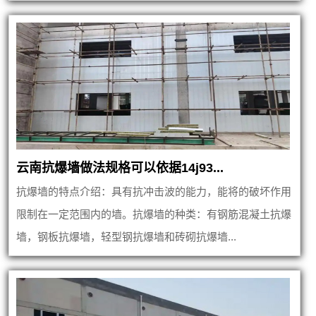
云南抗爆墙做法规格可以依据14j93...
抗爆墙的特点介绍：具有抗冲击波的能力，能将的破坏作用
限制在一定范围内的墙。抗爆墙的种类：有钢筋混凝土抗爆
墙，钢板抗爆墙，轻型钢抗爆墙和砖砌抗爆墙...