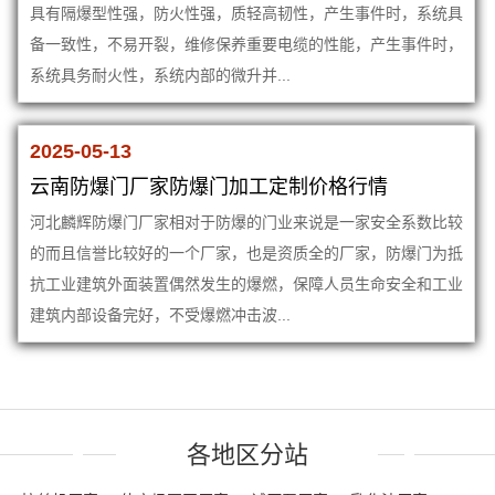
具有隔爆型性强，防火性强，质轻高韧性，产生事件时，系统具
备一致性，不易开裂，维修保养重要电缆的性能，产生事件时，
系统具务耐火性，系统内部的微升并...
2025-05-13
云南防爆门厂家防爆门加工定制价格行情
河北麟辉防爆门厂家相对于防爆的门业来说是一家安全系数比较
的而且信誉比较好的一个厂家，也是资质全的厂家，防爆门为抵
抗工业建筑外面装置偶然发生的爆燃，保障人员生命安全和工业
建筑内部设备完好，不受爆燃冲击波...
各地区分站