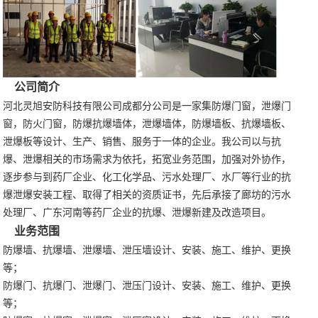
公司简介
河北灵旭安防科技有限公司成都分公司是一家集防爆门窗，泄爆门
窗，防火门窗，防爆抗爆墙体，泄爆墙体，防爆墙板、抗爆墙板、
泄爆板等设计、生产、销售、服务于一体的企业。我公司以与抗
爆、泄爆相关的市场需求为依托，拓宽业务范围，加强对外协作，
逐步参与到药厂企业、化工化学品、污水处理厂、水厂等行业的抗
爆泄爆安装工程、取得了相关的资质证书，先后承接了廊坊的污水
处理厂、广东河南等药厂企业的抗爆、泄爆新建及改造项目。
业务范围
防爆墙、抗爆墙、泄爆墙、泄压墙设计、安装、施工、维护、更换
等；
防爆门、抗爆门、泄爆门、泄压门设计、安装、施工、维护、更换
等；