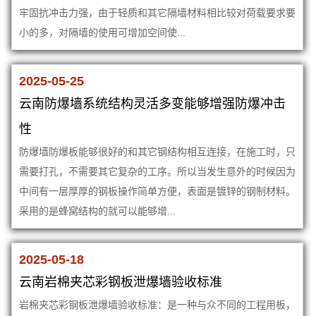
牢固抗冲击力强，由于轻质和其它隔墙材料相比较对荷载要求要
小的多，对隔墙的使用可增加空间使...
2025-05-25
云南防爆墙系统结构灵活多变能够增强防爆冲击
性
防爆墙防爆板能够很好的和其它钢结构相互连接，在施工时，只
需要打孔，不需要其它复杂的工序。所以当发生意外的时候因为
中间有一层厚厚的钢板操作简单方便，表面是镀锌的钢制材料。
采用的是蜂窝结构的就可以能够增...
2025-05-18
云南岩棉夹芯彩钢板泄爆墙验收标准
岩棉夹芯彩钢板泄爆墙验收标准：是一种与众不同的工程用板，