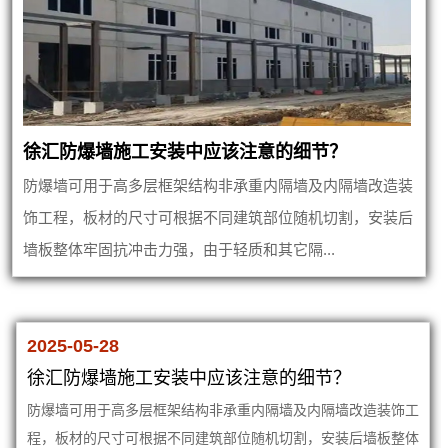
徐汇防爆墙施工安装中应该注意的细节？
防爆墙可用于高多层框架结构非承重内隔墙及内隔墙改造装
饰工程，板材的尺寸可根据不同建筑部位随机切割，安装后
墙板整体牢固抗冲击力强，由于轻质和其它隔...
2025-05-28
徐汇防爆墙施工安装中应该注意的细节？
防爆墙可用于高多层框架结构非承重内隔墙及内隔墙改造装饰工
程，板材的尺寸可根据不同建筑部位随机切割，安装后墙板整体