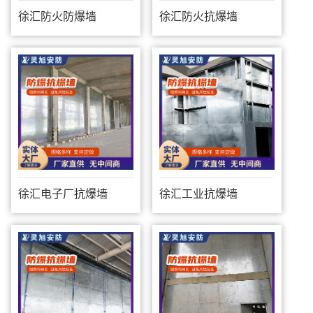
徐汇防火防爆墙
徐汇防火抗爆墙
徐汇电子厂抗爆墙
徐汇工业抗爆墙