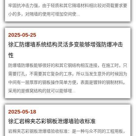
牢固抗冲击力强，由于轻质和其它隔墙材料相比较对荷载要求要
小的多，对隔墙的使用可增加空间使...
2025-05-25
徐汇防爆墙系统结构灵活多变能够增强防爆冲击
性
防爆墙防爆板能够很好的和其它钢结构相互连接，在施工时，只
需要打孔，不需要其它复杂的工序。所以当发生意外的时候因为
中间有一层厚厚的钢板操作简单方便，表面是镀锌的钢制材料。
采用的是蜂窝结构的就可以能够增...
2025-05-18
徐汇岩棉夹芯彩钢板泄爆墙验收标准
岩棉夹芯彩钢板泄爆墙验收标准：是一种与众不同的工程用板，