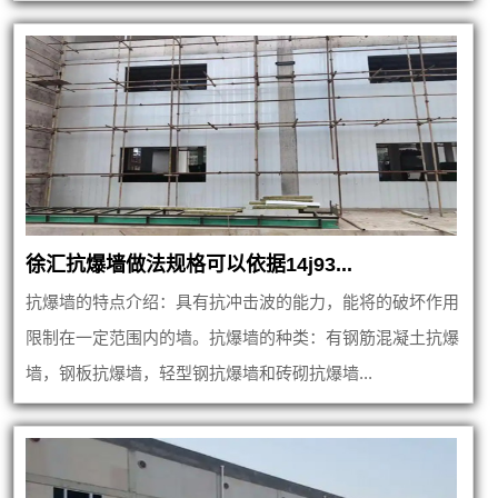
徐汇抗爆墙做法规格可以依据14j93...
抗爆墙的特点介绍：具有抗冲击波的能力，能将的破坏作用
限制在一定范围内的墙。抗爆墙的种类：有钢筋混凝土抗爆
墙，钢板抗爆墙，轻型钢抗爆墙和砖砌抗爆墙...