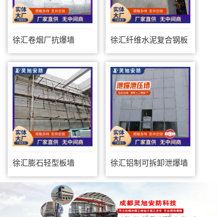
徐汇卷烟厂抗爆墙
徐汇纤维水泥复合钢板
防爆墙
徐汇膨石轻型板墙
徐汇铝制可拆卸泄爆墙