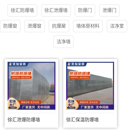
徐汇防爆墙
徐汇泄爆墙
防爆门
泄爆门
防爆窗
泄爆窗
抗爆屋
墙体原材料
洁净室
洁净墙
徐汇泄爆防爆墙
徐汇保温防爆墙