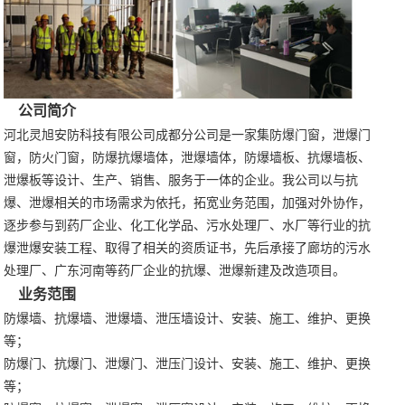
公司简介
河北灵旭安防科技有限公司成都分公司是一家集防爆门窗，泄爆门
窗，防火门窗，防爆抗爆墙体，泄爆墙体，防爆墙板、抗爆墙板、
泄爆板等设计、生产、销售、服务于一体的企业。我公司以与抗
爆、泄爆相关的市场需求为依托，拓宽业务范围，加强对外协作，
逐步参与到药厂企业、化工化学品、污水处理厂、水厂等行业的抗
爆泄爆安装工程、取得了相关的资质证书，先后承接了廊坊的污水
处理厂、广东河南等药厂企业的抗爆、泄爆新建及改造项目。
业务范围
防爆墙、抗爆墙、泄爆墙、泄压墙设计、安装、施工、维护、更换
等；
防爆门、抗爆门、泄爆门、泄压门设计、安装、施工、维护、更换
等；