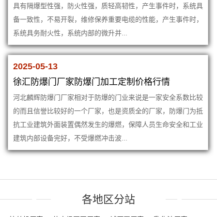
具有隔爆型性强，防火性强，质轻高韧性，产生事件时，系统具
备一致性，不易开裂，维修保养重要电缆的性能，产生事件时，
系统具务耐火性，系统内部的微升并...
2025-05-13
徐汇防爆门厂家防爆门加工定制价格行情
河北麟辉防爆门厂家相对于防爆的门业来说是一家安全系数比较
的而且信誉比较好的一个厂家，也是资质全的厂家，防爆门为抵
抗工业建筑外面装置偶然发生的爆燃，保障人员生命安全和工业
建筑内部设备完好，不受爆燃冲击波...
各地区分站