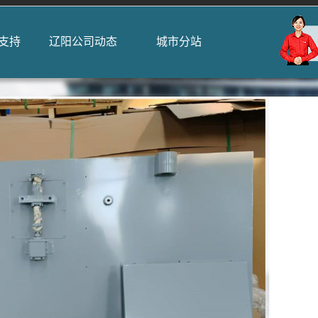
支持
辽阳公司动态
城市分站