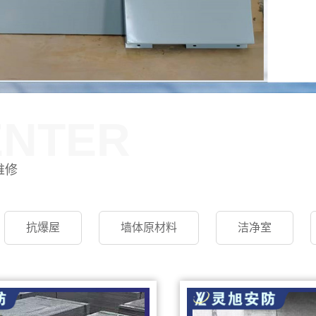
ENTER
维修
抗爆屋
墙体原材料
洁净室