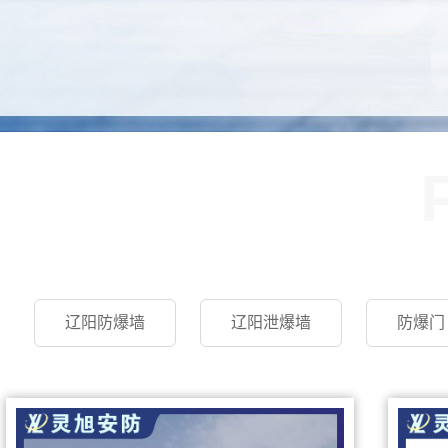
辽阳防爆墙
辽阳泄爆墙
防爆门