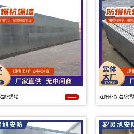
温防爆墙
辽阳非保温防爆