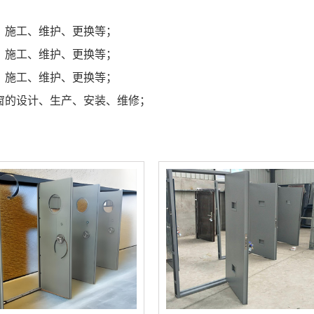
、施工、维护、更换等；
、施工、维护、更换等；
、施工、维护、更换等；
窗的设计、生产、安装、维修；