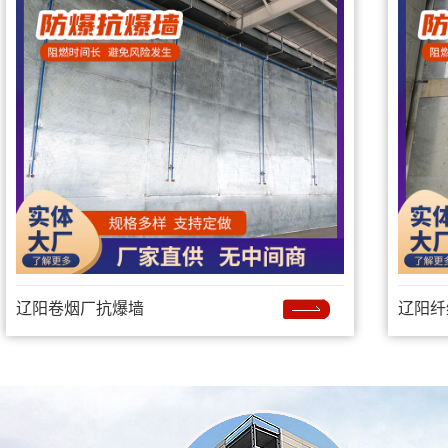
辽阳卷烟厂抗爆墙
辽阳纤