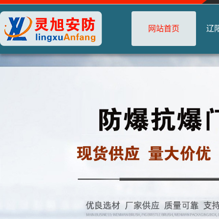
网站首页
辽