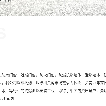
S
！
集防爆门窗，泄爆门窗，防火门窗，防爆抗爆墙体，泄爆墙体，
业。我公司以与抗爆、泄爆相关的市场需求为依托，拓宽业务范
、水厂等行业的抗爆泄爆安装工程、取得了相关的资质证书，先
及改造项目。