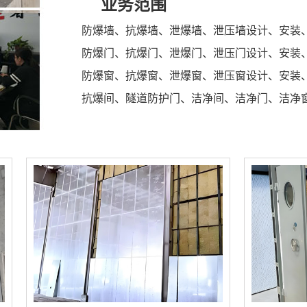
业务范围
防爆墙、抗爆墙、泄爆墙、泄压墙设计、安装
防爆门、抗爆门、泄爆门、泄压门设计、安装
防爆窗、抗爆窗、泄爆窗、泄压窗设计、安装
抗爆间、隧道防护门、洁净间、洁净门、洁净