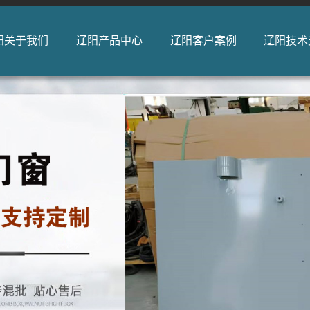
阳关于我们
辽阳产品中心
辽阳客户案例
辽阳技术