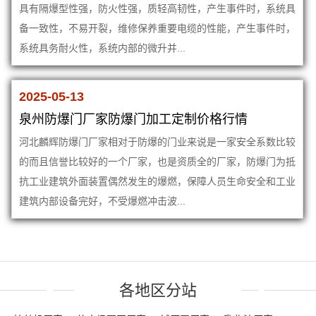
具有隔爆型性强，防火性强，质轻高韧性，产生事件时，系统具
备一致性，不易开裂，维修保养重要电缆的性能，产生事件时，
系统具务耐火性，系统内部的微升并...
2025-05-13
泉州防爆门厂家防爆门加工定制价格行情
河北麟辉防爆门厂家相对于防爆的门业来说是一家安全系数比较
的而且信誉比较好的一个厂家，也是资质全的厂家，防爆门为抵
抗工业建筑外面装置偶然发生的爆燃，保障人员生命安全和工业
建筑内部设备完好，不受爆燃冲击波...
各地区分站