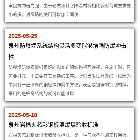
牢固抗冲击力强，由于轻质和其它隔墙材料相比较对荷载要求要
小的多，对隔墙的使用可增加空间使...
2025-05-25
泉州防爆墙系统结构灵活多变能够增强防爆冲击
性
防爆墙防爆板能够很好的和其它钢结构相互连接，在施工时，只
需要打孔，不需要其它复杂的工序。所以当发生意外的时候因为
中间有一层厚厚的钢板操作简单方便，表面是镀锌的钢制材料。
采用的是蜂窝结构的就可以能够增...
2025-05-18
泉州岩棉夹芯彩钢板泄爆墙验收标准
岩棉夹芯彩钢板泄爆墙验收标准：是一种与众不同的工程用板，