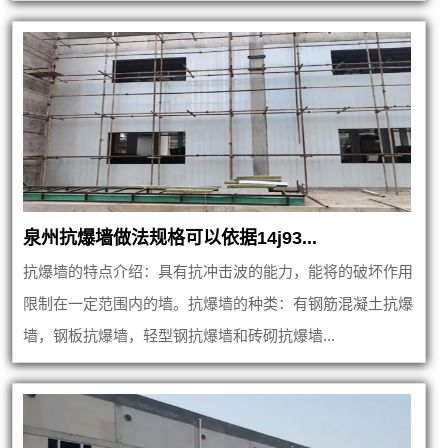
泉州抗爆墙做法规格可以依据14j93...
抗爆墙的特点介绍：具有抗冲击波的能力，能将的破坏作用
限制在一定范围内的墙。抗爆墙的种类：有钢筋混凝土抗爆
墙，钢板抗爆墙，轻型钢抗爆墙和砖砌抗爆墙...