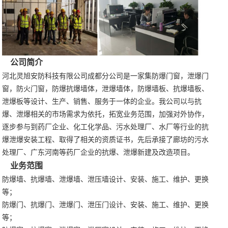
公司简介
河北灵旭安防科技有限公司成都分公司是一家集防爆门窗，泄爆门
窗，防火门窗，防爆抗爆墙体，泄爆墙体，防爆墙板、抗爆墙板、
泄爆板等设计、生产、销售、服务于一体的企业。我公司以与抗
爆、泄爆相关的市场需求为依托，拓宽业务范围，加强对外协作，
逐步参与到药厂企业、化工化学品、污水处理厂、水厂等行业的抗
爆泄爆安装工程、取得了相关的资质证书，先后承接了廊坊的污水
处理厂、广东河南等药厂企业的抗爆、泄爆新建及改造项目。
业务范围
防爆墙、抗爆墙、泄爆墙、泄压墙设计、安装、施工、维护、更换
等；
防爆门、抗爆门、泄爆门、泄压门设计、安装、施工、维护、更换
等；