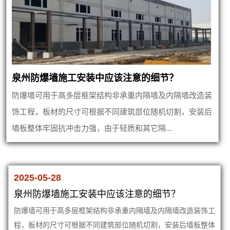
泉州防爆墙施工安装中应该注意的细节？
防爆墙可用于高多层框架结构非承重内隔墙及内隔墙改造装
饰工程，板材的尺寸可根据不同建筑部位随机切割，安装后
墙板整体牢固抗冲击力强，由于轻质和其它隔...
2025-05-28
泉州防爆墙施工安装中应该注意的细节？
防爆墙可用于高多层框架结构非承重内隔墙及内隔墙改造装饰工
程，板材的尺寸可根据不同建筑部位随机切割，安装后墙板整体