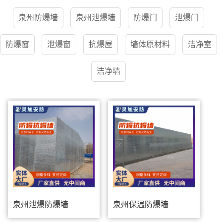
泉州防爆墙
泉州泄爆墙
防爆门
泄爆门
防爆窗
泄爆窗
抗爆屋
墙体原材料
洁净室
洁净墙
泉州泄爆防爆墙
泉州保温防爆墙