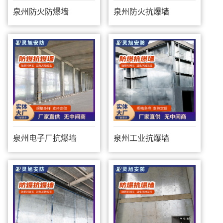
泉州防火防爆墙
泉州防火抗爆墙
泉州电子厂抗爆墙
泉州工业抗爆墙