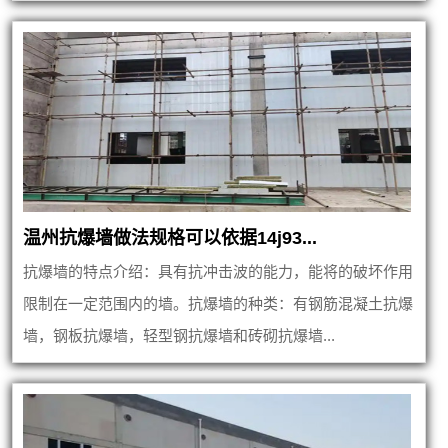
温州抗爆墙做法规格可以依据14j93...
抗爆墙的特点介绍：具有抗冲击波的能力，能将的破坏作用
限制在一定范围内的墙。抗爆墙的种类：有钢筋混凝土抗爆
墙，钢板抗爆墙，轻型钢抗爆墙和砖砌抗爆墙...