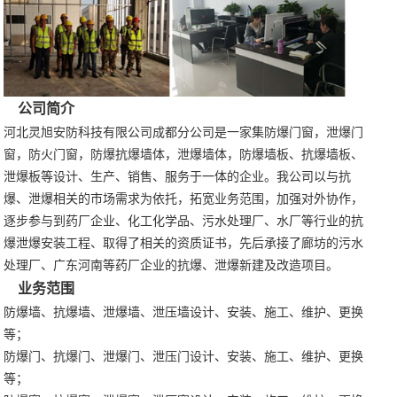
公司简介
河北灵旭安防科技有限公司成都分公司是一家集防爆门窗，泄爆门
窗，防火门窗，防爆抗爆墙体，泄爆墙体，防爆墙板、抗爆墙板、
泄爆板等设计、生产、销售、服务于一体的企业。我公司以与抗
爆、泄爆相关的市场需求为依托，拓宽业务范围，加强对外协作，
逐步参与到药厂企业、化工化学品、污水处理厂、水厂等行业的抗
爆泄爆安装工程、取得了相关的资质证书，先后承接了廊坊的污水
处理厂、广东河南等药厂企业的抗爆、泄爆新建及改造项目。
业务范围
防爆墙、抗爆墙、泄爆墙、泄压墙设计、安装、施工、维护、更换
等；
防爆门、抗爆门、泄爆门、泄压门设计、安装、施工、维护、更换
等；