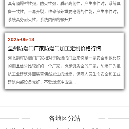
具有隔爆型性强，防火性强，质轻高韧性，产生事件时，系统具
备一致性，不易开裂，维修保养重要电缆的性能，产生事件时，
系统具务耐火性，系统内部的微升并...
2025-05-13
温州防爆门厂家防爆门加工定制价格行情
河北麟辉防爆门厂家相对于防爆的门业来说是一家安全系数比较
的而且信誉比较好的一个厂家，也是资质全的厂家，防爆门为抵
抗工业建筑外面装置偶然发生的爆燃，保障人员生命安全和工业
建筑内部设备完好，不受爆燃冲击波...
各地区分站