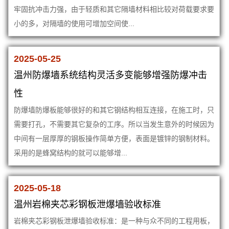
牢固抗冲击力强，由于轻质和其它隔墙材料相比较对荷载要求要
小的多，对隔墙的使用可增加空间使...
2025-05-25
温州防爆墙系统结构灵活多变能够增强防爆冲击
性
防爆墙防爆板能够很好的和其它钢结构相互连接，在施工时，只
需要打孔，不需要其它复杂的工序。所以当发生意外的时候因为
中间有一层厚厚的钢板操作简单方便，表面是镀锌的钢制材料。
采用的是蜂窝结构的就可以能够增...
2025-05-18
温州岩棉夹芯彩钢板泄爆墙验收标准
岩棉夹芯彩钢板泄爆墙验收标准：是一种与众不同的工程用板，