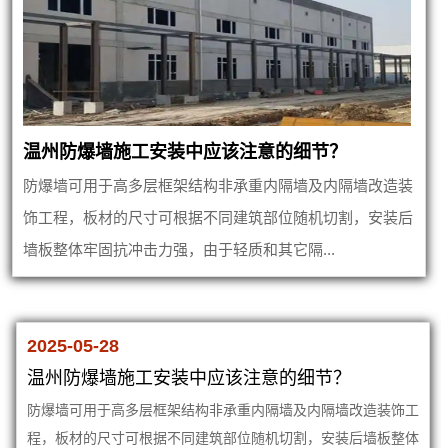
温州防爆墙施工安装中应该注意的细节？
防爆墙可用于高多层框架结构非承重内隔墙及内隔墙改造装
饰工程，板材的尺寸可根据不同建筑部位随机切割，安装后
墙板整体牢固抗冲击力强，由于轻质和其它隔...
2025-05-28
温州防爆墙施工安装中应该注意的细节？
防爆墙可用于高多层框架结构非承重内隔墙及内隔墙改造装饰工
程，板材的尺寸可根据不同建筑部位随机切割，安装后墙板整体