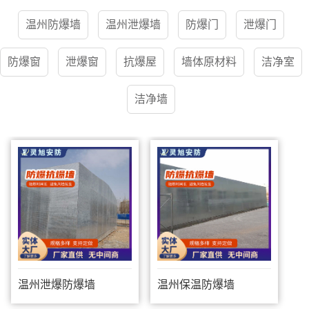
温州防爆墙
温州泄爆墙
防爆门
泄爆门
防爆窗
泄爆窗
抗爆屋
墙体原材料
洁净室
洁净墙
温州泄爆防爆墙
温州保温防爆墙