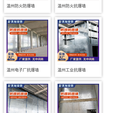
温州防火防爆墙
温州防火抗爆墙
温州电子厂抗爆墙
温州工业抗爆墙