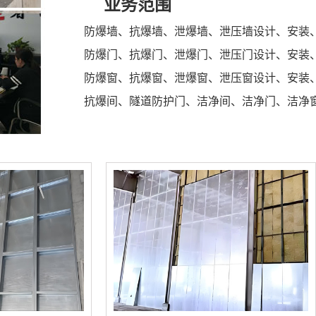
业务范围
防爆墙、抗爆墙、泄爆墙、泄压墙设计、安装
防爆门、抗爆门、泄爆门、泄压门设计、安装
防爆窗、抗爆窗、泄爆窗、泄压窗设计、安装
抗爆间、隧道防护门、洁净间、洁净门、洁净