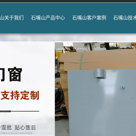
山关于我们
石嘴山产品中心
石嘴山客户案例
石嘴山技