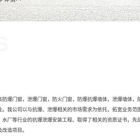
S
！
集防爆门窗，泄爆门窗，防火门窗，防爆抗爆墙体，泄爆墙体，
业。我公司以与抗爆、泄爆相关的市场需求为依托，拓宽业务范
、水厂等行业的抗爆泄爆安装工程、取得了相关的资质证书，先
及改造项目。