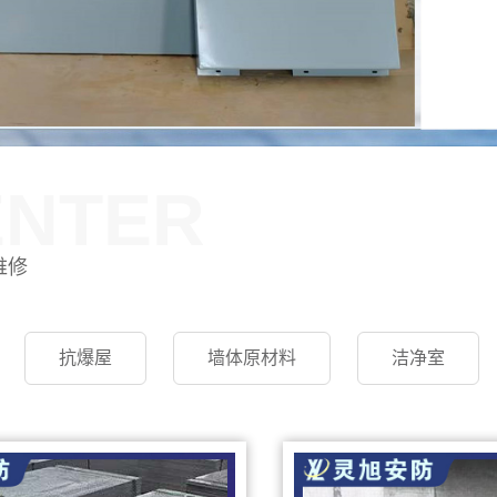
ENTER
维修
抗爆屋
墙体原材料
洁净室