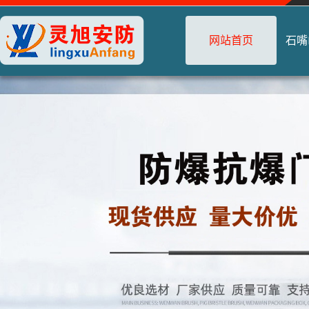
网站首页
石嘴