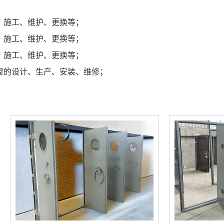
、施工、维护、更换等；
、施工、维护、更换等；
、施工、维护、更换等；
窗的设计、生产、安装、维修；