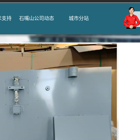
术支持
石嘴山公司动态
城市分站