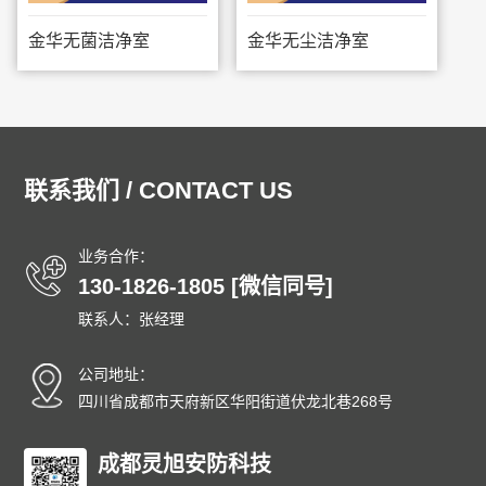
金华无菌洁净室
金华无尘洁净室
联系我们 / CONTACT US
业务合作：
130-1826-1805 [微信同号]
联系人：张经理
公司地址：
四川省成都市天府新区华阳街道伏龙北巷268号
成都灵旭安防科技