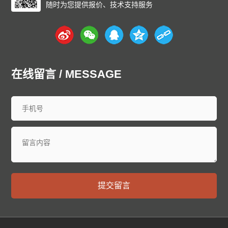
随时为您提供报价、技术支持服务
在线留言 / MESSAGE
提交留言