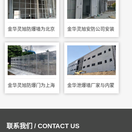
金华灵旭防爆墙为北京
金华灵旭安防公司安装
建筑项目施工
内蒙泄爆墙建筑
金华灵旭防爆门为上海
金华泄爆墙厂家与内蒙
建筑施工安装
古建筑公司合作
联系我们 / CONTACT US