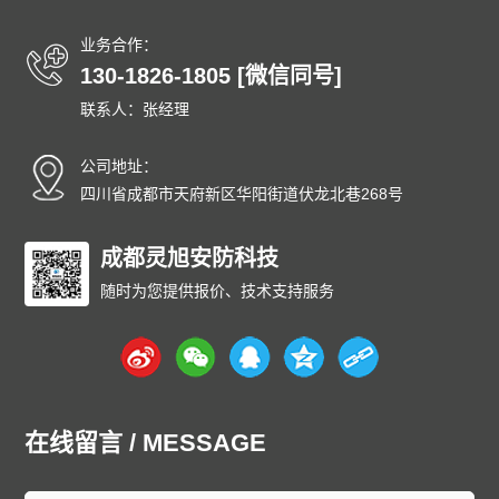
业务合作：
130-1826-1805 [微信同号]
联系人：张经理
公司地址：
四川省成都市天府新区华阳街道伏龙北巷268号
成都灵旭安防科技
随时为您提供报价、技术支持服务
在线留言 / MESSAGE